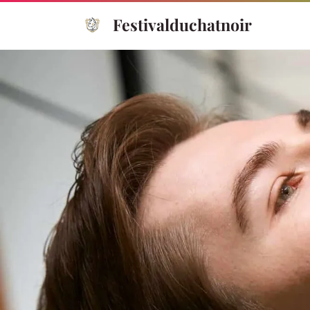
Festivalduchatnoir