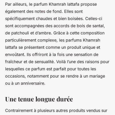
Par ailleurs, le parfum Khamrah lattafa propose
également des notes de fond. Elles sont
spécifiquement chaudes et bien boisées. Celles-ci
sont accompagnées des accords de bois de santal,
de patchouli et d’ambre. Grâce à cette composition
particulièrement complexe, les parfums Khamrah
lattafa se présentent comme un produit unique et
envoûtant. Ils offriront à la fois une sensation de
fraîcheur et de sensualité. Voilà l’une des raisons pour
lesquelles ce parfum est parfait pour toutes les
occasions, notamment pour se rendre à un mariage
ou à un anniversaire.
Une tenue longue durée
Contrairement à plusieurs autres produits vendus sur