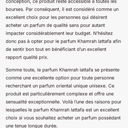
conception, ce produit reste accessible à toutes les
bourses. Par conséquent, il est considéré comme un
excellent choix pour les personnes qui désirent
acheter un parfum de qualité sans pour autant
impacter considérablement leur budget. N’hésitez
donc pas à opter pour le parfum Khamrah lattafa afin
de sentir bon tout en bénéficiant d’un excellent
rapport qualité prix.
Somme toute, le parfum Khamrah lattafa se présente
comme une excellente option pour toute personne
recherchant un parfum oriental unique unisexe. Ce
produit est particulièrement complexe et offre une
sensualité exceptionnelle. Voilà l’une des raisons pour
lesquelles le parfum Khamrah lattafa est un excellent
choix si vous souhaitez acheter un parfum possédant
une tenue longue durée.