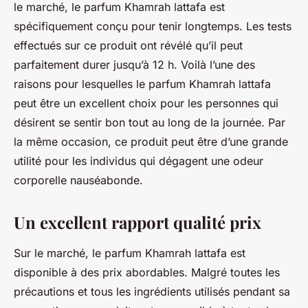
le marché, le parfum Khamrah lattafa est
spécifiquement conçu pour tenir longtemps. Les tests
effectués sur ce produit ont révélé qu’il peut
parfaitement durer jusqu’à 12 h. Voilà l’une des
raisons pour lesquelles le parfum Khamrah lattafa
peut être un excellent choix pour les personnes qui
désirent se sentir bon tout au long de la journée. Par
la même occasion, ce produit peut être d’une grande
utilité pour les individus qui dégagent une odeur
corporelle nauséabonde.
Un excellent rapport qualité prix
Sur le marché, le parfum Khamrah lattafa est
disponible à des prix abordables. Malgré toutes les
précautions et tous les ingrédients utilisés pendant sa