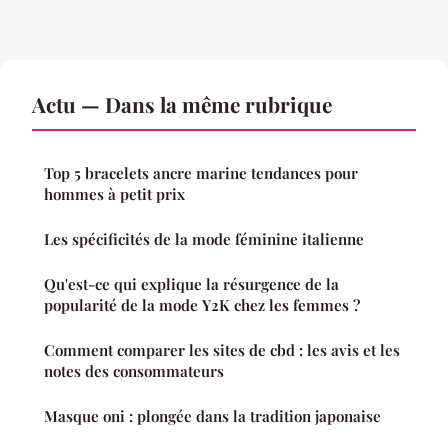
Actu — Dans la même rubrique
Top 5 bracelets ancre marine tendances pour
hommes à petit prix
Les spécificités de la mode féminine italienne
Qu'est-ce qui explique la résurgence de la
popularité de la mode Y2K chez les femmes ?
Comment comparer les sites de cbd : les avis et les
notes des consommateurs
Masque oni : plongée dans la tradition japonaise