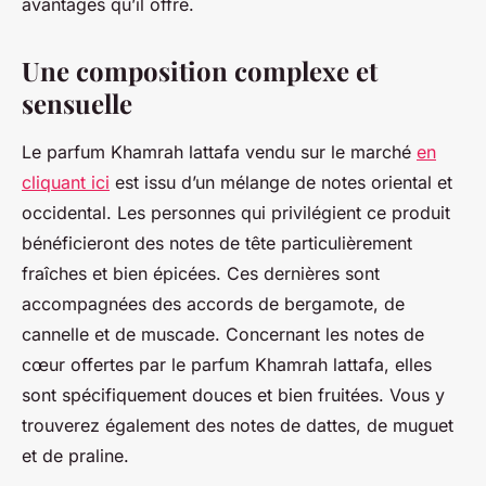
avantages qu’il offre.
Une composition complexe et
sensuelle
Le parfum Khamrah lattafa vendu sur le marché
en
cliquant ici
est issu d’un mélange de notes oriental et
occidental. Les personnes qui privilégient ce produit
bénéficieront des notes de tête particulièrement
fraîches et bien épicées. Ces dernières sont
accompagnées des accords de bergamote, de
cannelle et de muscade. Concernant les notes de
cœur offertes par le parfum Khamrah lattafa, elles
sont spécifiquement douces et bien fruitées. Vous y
trouverez également des notes de dattes, de muguet
et de praline.