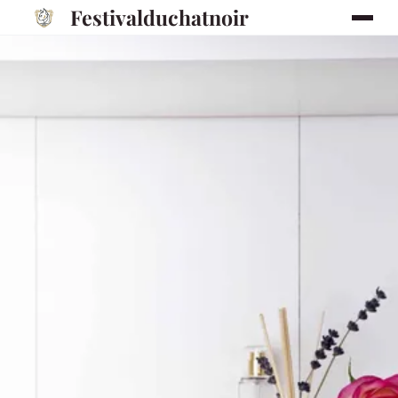
Festivalduchatnoir