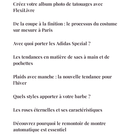
Créez votre album photo de tatouages avec
FlexiLivre
De la coupe à la finition : le processus du costume
sur mesure à Paris
Avec quoi porter les Adidas Spezial ?
Les tendances en matière de sacs à main et de
pochettes
Plaids avec manche : la nouvelle tendance pour
l'hiver
Quels styles apporter à votre barbe ?
Les roses éternelles et ses caractéristiques
Découvrez pourquoi le remontoir de montre
automatique est essentiel