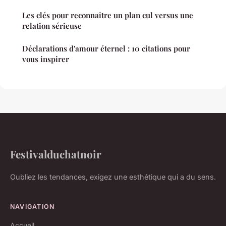
Les clés pour reconnaître un plan cul versus une
relation sérieuse
Déclarations d'amour éternel : 10 citations pour
vous inspirer
Festivalduchatnoir
Oubliez les tendances, exigez une esthétique qui a du sens.
NAVIGATION
Accueil