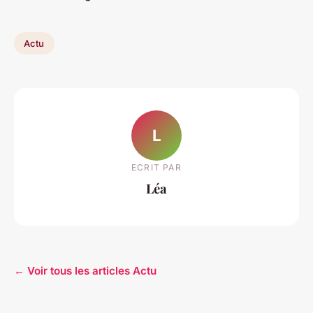
Actu
L
ECRIT PAR
Léa
← Voir tous les articles Actu