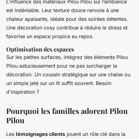
L'influence des matériaux Pilou Pilou sur l’ambiance
est indéniable. Leur texture douce renvoie à une
chaleur apaisante, idéale pour des soirées détentes.
Une décoration cosy contribue à réduire le stress et
favorise un espace propice au repos.
Optimisation des espaces
Sur les petites surfaces, intégrez des éléments Pilou
Pilou astucieusement pour ne pas surcharger la
décoration. Un coussin stratégique sur une chaise ou
un simple jeté sur un lit suffit souvent. Besoin
d'inspiration ?
Pourquoi les familles adorent Pilou
Pilou
Les
témoignages clients
jouent un rôle clé dans la