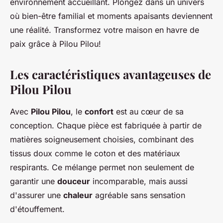
environnement accueillant. Plongez dans un univers
où bien-être familial et moments apaisants deviennent
une réalité. Transformez votre maison en havre de
paix grâce à Pilou Pilou!
Les caractéristiques avantageuses de
Pilou Pilou
Avec
Pilou Pilou
, le
confort
est au cœur de sa
conception. Chaque pièce est fabriquée à partir de
matières soigneusement choisies, combinant des
tissus doux comme le coton et des matériaux
respirants. Ce mélange permet non seulement de
garantir une
douceur
incomparable, mais aussi
d'assurer une
chaleur
agréable sans sensation
d'étouffement.