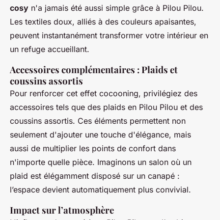
cosy
n'a jamais été aussi simple grâce à Pilou Pilou.
Les textiles doux, alliés à des couleurs apaisantes,
peuvent instantanément transformer votre intérieur en
un refuge accueillant.
Accessoires complémentaires : Plaids et
coussins assortis
Pour renforcer cet effet cocooning, privilégiez des
accessoires tels que des plaids en Pilou Pilou et des
coussins assortis. Ces éléments permettent non
seulement d'ajouter une touche d'élégance, mais
aussi de multiplier les points de confort dans
n'importe quelle pièce. Imaginons un salon où un
plaid est élégamment disposé sur un canapé :
l’espace devient automatiquement plus convivial.
Impact sur l’atmosphère