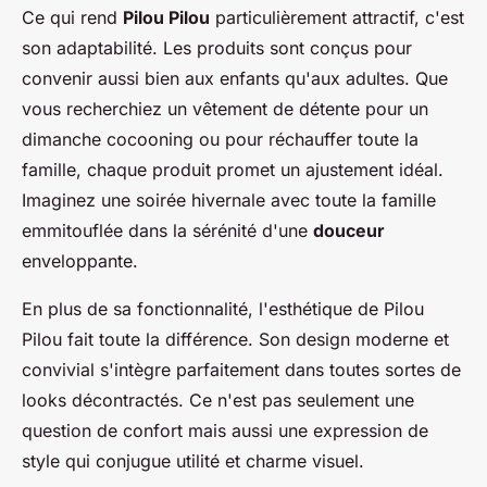
Ce qui rend
Pilou Pilou
particulièrement attractif, c'est
son adaptabilité. Les produits sont conçus pour
convenir aussi bien aux enfants qu'aux adultes. Que
vous recherchiez un vêtement de détente pour un
dimanche cocooning ou pour réchauffer toute la
famille, chaque produit promet un ajustement idéal.
Imaginez une soirée hivernale avec toute la famille
emmitouflée dans la sérénité d'une
douceur
enveloppante.
En plus de sa fonctionnalité, l'esthétique de Pilou
Pilou fait toute la différence. Son design moderne et
convivial s'intègre parfaitement dans toutes sortes de
looks décontractés. Ce n'est pas seulement une
question de confort mais aussi une expression de
style qui conjugue utilité et charme visuel.