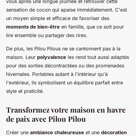
vous après une longue journée et retrouver cette
sensation de cocon qui apaise immédiatement. C'est
un moyen simple et efficace de favoriser des
moments de bien-être
en famille, que ce soit pour
lire ensemble ou partager des rires.
De plus, les Pilou Pilous ne se cantonnent pas à la
maison. Leur
polyvalence
les rend tout aussi adaptés
pour des sorties décontractées ou des promenades
hivernales. Portables autant à l'intérieur qu'à
l'extérieur, ils symbolisent un équilibre parfait entre
style et praticité.
Transformez votre maison en havre
de paix avec Pilou Pilou
Créer une
ambiance chaleureuse
et une
décoration