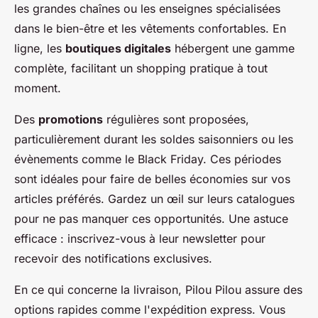
les grandes chaînes ou les enseignes spécialisées
dans le bien-être et les vêtements confortables. En
ligne, les
boutiques digitales
hébergent une gamme
complète, facilitant un shopping pratique à tout
moment.
Des
promotions
régulières sont proposées,
particulièrement durant les soldes saisonniers ou les
évènements comme le Black Friday. Ces périodes
sont idéales pour faire de belles économies sur vos
articles préférés. Gardez un œil sur leurs catalogues
pour ne pas manquer ces opportunités. Une astuce
efficace : inscrivez-vous à leur newsletter pour
recevoir des notifications exclusives.
En ce qui concerne la livraison, Pilou Pilou assure des
options rapides comme l'expédition express. Vous