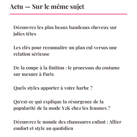
Actu — Sur le même sujet
Découvrez les plus beaux bandeaux cheveux sur
jolies têtes
Les clés pour reconnaître un plan cul versus une
relation sérieuse
De la coupe à la finition : le processus du costume
sur mesure à Paris
Quels styles apporter à votre barbe ?
Qu'est-ce qui explique la résurgence de la
popularité de la mode Y2K chez les femmes ?
Découvrez le monde des chaussures enfant : Allier
confort et style au quotidien