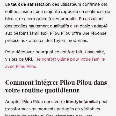
Le
taux de satisfaction
des utilisateurs confirme cet
enthousiasme : une majorité rapporte un sentiment de
bien-être accru grâce à ces produits. En associant
des textiles hautement qualitatifs à un design adapté
aux besoins familiaux, Pilou Pilou offre une réponse
précise aux attentes des foyers modernes.
Pour découvrir pourquoi ce confort fait l’unanimité,
visitez ce
URL
:
le confort ultime pour votre famille
avec Pilou Pilou
.
Comment intégrer Pilou Pilou dans
votre routine quotidienne
Adopter Pilou Pilou dans votre
lifestyle familial
peut
transformer vos moments partagés en véritables