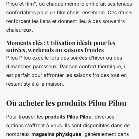
Pilou et film", où chaque membre enfilerait ses tenues
confortables pour un film choisi ensemble. Ces rituels
renforcent les liens et donnent lieu à des souvenirs
chaleureux.
Moments clés : Utilisation idéale pour les
soirées, weekends ou saisons froides
Pilou Pilou excelle lors des soirées d’hiver ou des
dimanches paresseux. Par son confort thermique, il
est parfait pour affronter les saisons froides tout en
restant stylé à la maison.
Où acheter les produits Pilou Pilou
Pour trouver les
produits Pilou Pilou
, diverses
options s'offrent à vous. Ils sont disponibles dans de
nombreux
magasins physiques
, généralement dans