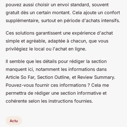
pouvez aussi choisir un envoi standard, souvent
gratuit dès un certain montant. Cela ajoute un confort
supplémentaire, surtout en période d'achats intensifs.
Ces solutions garantissent une expérience d'achat
simple et agréable, adaptée à chacun, que vous
privilégiez le local ou l'achat en ligne.
Il semble que les détails pour rédiger la section
manquent ici, notamment les informations dans
Article So Far, Section Outline, et Review Summary.
Pouvez-vous fournir ces informations ? Cela me
permettra de rédiger une section informative et
cohérente selon les instructions fournies.
Actu