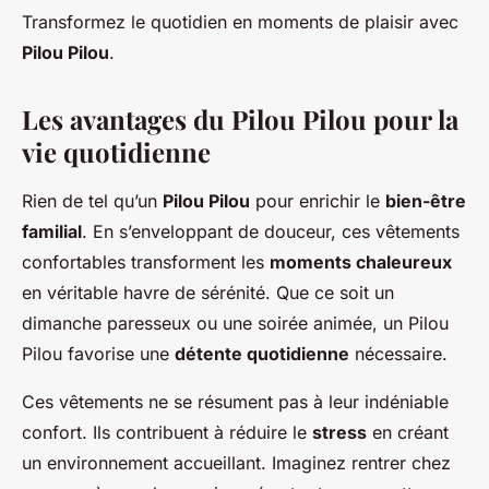
Transformez le quotidien en moments de plaisir avec
Pilou Pilou
.
Les avantages du Pilou Pilou pour la
vie quotidienne
Rien de tel qu’un
Pilou Pilou
pour enrichir le
bien-être
familial
. En s’enveloppant de douceur, ces vêtements
confortables transforment les
moments chaleureux
en véritable havre de sérénité. Que ce soit un
dimanche paresseux ou une soirée animée, un Pilou
Pilou favorise une
détente quotidienne
nécessaire.
Ces vêtements ne se résument pas à leur indéniable
confort. Ils contribuent à réduire le
stress
en créant
un environnement accueillant. Imaginez rentrer chez