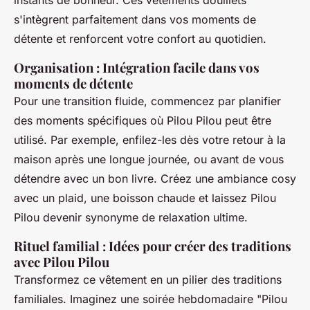
instants de bonheur. Ces vêtements douillets
s'intègrent parfaitement dans vos moments de
détente et renforcent votre confort au quotidien.
Organisation : Intégration facile dans vos
moments de détente
Pour une transition fluide, commencez par planifier
des moments spécifiques où Pilou Pilou peut être
utilisé. Par exemple, enfilez-les dès votre retour à la
maison après une longue journée, ou avant de vous
détendre avec un bon livre. Créez une ambiance cosy
avec un plaid, une boisson chaude et laissez Pilou
Pilou devenir synonyme de relaxation ultime.
Rituel familial : Idées pour créer des traditions
avec Pilou Pilou
Transformez ce vêtement en un pilier des traditions
familiales. Imaginez une soirée hebdomadaire "Pilou