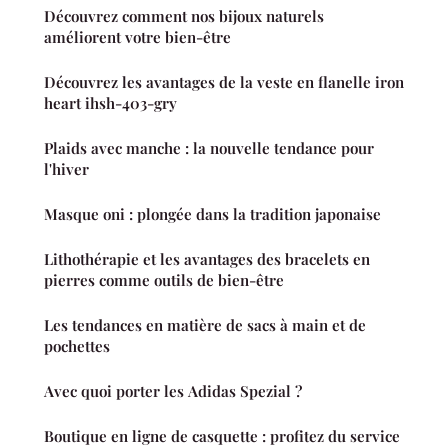
Découvrez comment nos bijoux naturels
améliorent votre bien-être
Découvrez les avantages de la veste en flanelle iron
heart ihsh-403-gry
Plaids avec manche : la nouvelle tendance pour
l'hiver
Masque oni : plongée dans la tradition japonaise
Lithothérapie et les avantages des bracelets en
pierres comme outils de bien-être
Les tendances en matière de sacs à main et de
pochettes
Avec quoi porter les Adidas Spezial ?
Boutique en ligne de casquette : profitez du service