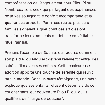
compréhension de l’engouement pour Pilou Pilou.
Nombreux sont ceux qui partagent des expériences
positives soulignant le confort incomparable et la
qualité
des produits. Parmi ces récits, plusieurs
familles signalent à quel point ces articles ont
transformé leurs moments de détente en véritable
rituel familial.
Prenons l’exemple de Sophie, qui raconte comment
son plaid Pilou Pilou est devenu l’élément central des
soirées film avec ses enfants. Cette chaleureuse
addition apporte une touche de sérénité qui réunit
tout le monde. Dans un autre témoignage, une mère
explique que ses enfants refusent désormais de se
coucher sans leur couverture Pilou Pilou, qu’ils
qualifient de "nuage de douceur".