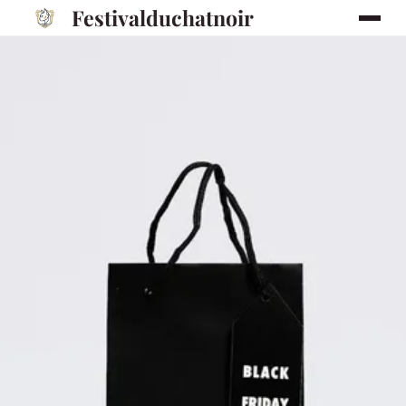
Festivalduchatnoir