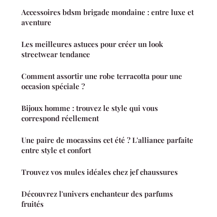
Accessoires bdsm brigade mondaine : entre luxe et
aventure
Les meilleures astuces pour créer un look
streetwear tendance
Comment assortir une robe terracotta pour une
occasion spéciale ?
Bijoux homme : trouvez le style qui vous
correspond réellement
Une paire de mocassins cet été ? L'alliance parfaite
entre style et confort
Trouvez vos mules idéales chez jef chaussures
Découvrez l'univers enchanteur des parfums
fruités