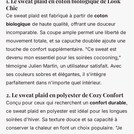
1. Le sweat plaid en coton biologique de Look
Chic
Ce sweat plaid est fabriqué à partir de
coton
biologique
de haute qualité, offrant une douceur
incomparable. Sa coupe ample permet une liberté de
mouvement totale, et sa capuche doublée ajoute une
touche de confort supplémentaire.
"Ce sweat est
devenu mon essentiel pour les soirées cocooning,"
témoigne Julien Martin, un utilisateur satisfait. Avec
ses couleurs sobres et élégantes, il s'intègre
parfaitement dans n'importe quel intérieur.
2. Le sweat plaid en polyester de Cozy Confort
Conçu pour ceux qui recherchent un
confort durable
,
ce sweat plaid en polyester est idéal pour les longues
soirées d'hiver. Sa texture douce et sa capacité à
conserver la chaleur en font un choix populaire.
"Je