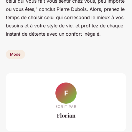
celui qui vous fait vous sentir chez vous, peu importe
où vous êtes,"
conclut Pierre Dubois. Alors, prenez le
temps de choisir celui qui correspond le mieux à vos
besoins et à votre style de vie, et profitez de chaque
instant de détente avec un confort inégalé.
Mode
F
ECRIT PAR
Florian