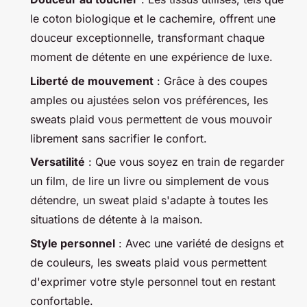
le coton biologique et le cachemire, offrent une
douceur exceptionnelle, transformant chaque
moment de détente en une expérience de luxe.
Liberté de mouvement
: Grâce à des coupes
amples ou ajustées selon vos préférences, les
sweats plaid vous permettent de vous mouvoir
librement sans sacrifier le confort.
Versatilité
: Que vous soyez en train de regarder
un film, de lire un livre ou simplement de vous
détendre, un sweat plaid s'adapte à toutes les
situations de détente à la maison.
Style personnel
: Avec une variété de designs et
de couleurs, les sweats plaid vous permettent
d'exprimer votre style personnel tout en restant
confortable.