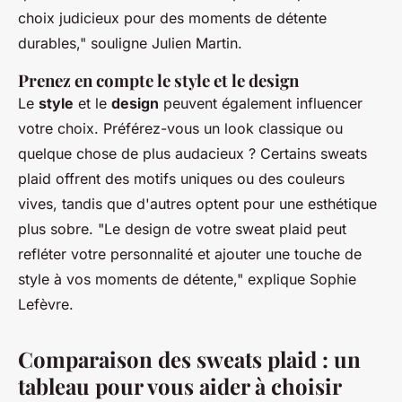
choix judicieux pour des moments de détente
durables,"
souligne Julien Martin.
Prenez en compte le style et le design
Le
style
et le
design
peuvent également influencer
votre choix. Préférez-vous un look classique ou
quelque chose de plus audacieux ? Certains sweats
plaid offrent des motifs uniques ou des couleurs
vives, tandis que d'autres optent pour une esthétique
plus sobre.
"Le design de votre sweat plaid peut
refléter votre personnalité et ajouter une touche de
style à vos moments de détente,"
explique Sophie
Lefèvre.
Comparaison des sweats plaid : un
tableau pour vous aider à choisir