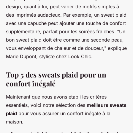
design, quant à lui, peut varier de motifs simples à
des imprimés audacieux. Par exemple, un sweat plaid
avec une capuche peut ajouter une touche de confort
supplémentaire, parfait pour les soirées fraîches.
"Un
bon sweat plaid doit être comme une seconde peau,
vous enveloppant de chaleur et de douceur,"
explique
Marie Dupont, styliste chez Look Chic.
Top 5 des sweats plaid pour un
confort inégalé
Maintenant que nous avons établi les critères
essentiels, voici notre sélection des
meilleurs sweats
plaid
pour vous assurer un confort inégalé à la
maison.