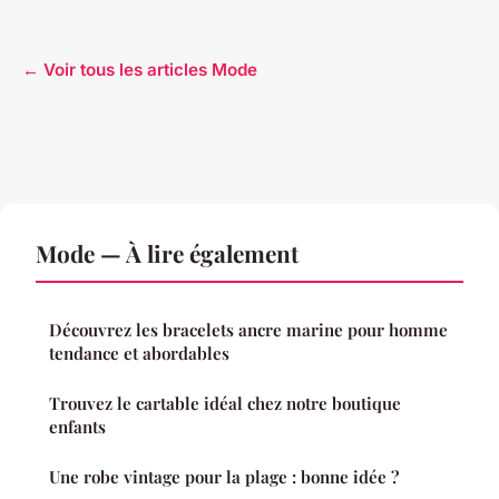
← Voir tous les articles Mode
Mode — À lire également
Découvrez les bracelets ancre marine pour homme
tendance et abordables
Trouvez le cartable idéal chez notre boutique
enfants
Une robe vintage pour la plage : bonne idée ?