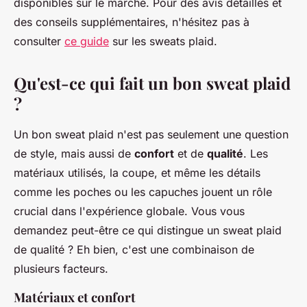
disponibles sur le marché. Pour des avis détaillés et
des conseils supplémentaires, n'hésitez pas à
consulter
ce guide
sur les sweats plaid.
Qu'est-ce qui fait un bon sweat plaid
?
Un bon sweat plaid n'est pas seulement une question
de style, mais aussi de
confort
et de
qualité
. Les
matériaux utilisés, la coupe, et même les détails
comme les poches ou les capuches jouent un rôle
crucial dans l'expérience globale. Vous vous
demandez peut-être ce qui distingue un sweat plaid
de qualité ? Eh bien, c'est une combinaison de
plusieurs facteurs.
Matériaux et confort