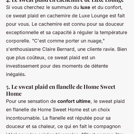
Si vous cherchez le summum du
luxe
et du confort,
ce sweat plaid en cachemire de Luxe Lounge est fait
pour vous. Le cachemire est connu pour sa douceur
exceptionnelle et sa capacité à réguler la température
corporelle.
"C'est comme porter un nuage,"
s'enthousiasme Claire Bernard, une cliente ravie. Bien
que plus coûteux, ce sweat plaid est un
investissement pour des moments de détente
inégalés.
5. Le sweat plaid en flanelle de Home Sweet
Home
Pour une sensation de
confort ultime
, le sweat plaid
en flanelle de Home Sweet Home est un choix
incontournable. La flanelle est réputée pour sa
douceur et sa chaleur, ce qui en fait le compagnon