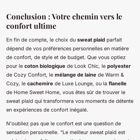
Conclusion : Votre chemin vers le
confort ultime
En fin de compte, le choix du
sweat plaid
parfait
dépend de vos préférences personnelles en matière
de confort, de style et de budget. Que vous optiez
pour le
coton biologique
de Look Chic, le
polyester
de Cozy Confort, le
mélange de laine
de Warm &
Cozy, le
cachemire
de Luxe Lounge, ou la
flanelle
de Home Sweet Home, vous êtes sûr de trouver le
sweat plaid qui transformera vos moments de détente
en expériences de
confort inégalé
.
N'oubliez pas que le confort est une question de
sensation personnelle.
"Le meilleur sweat plaid est