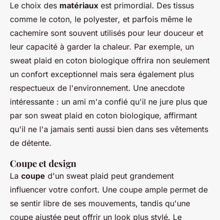
Le choix des
matériaux
est primordial. Des tissus
comme le
coton
, le
polyester
, et parfois même le
cachemire
sont souvent utilisés pour leur douceur et
leur capacité à garder la chaleur. Par exemple, un
sweat plaid en coton biologique offrira non seulement
un confort exceptionnel mais sera également plus
respectueux de l'environnement. Une anecdote
intéressante : un ami m'a confié qu'il ne jure plus que
par son sweat plaid en coton biologique, affirmant
qu'il ne l'a jamais senti aussi bien dans ses vêtements
de détente.
Coupe et design
La
coupe
d'un sweat plaid peut grandement
influencer votre confort. Une coupe ample permet de
se sentir libre de ses mouvements, tandis qu'une
coupe ajustée peut offrir un look plus stylé. Le