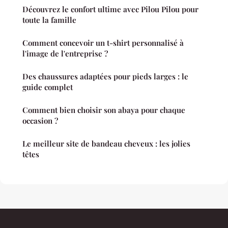
Découvrez le confort ultime avec Pilou Pilou pour
toute la famille
Comment concevoir un t-shirt personnalisé à
l'image de l'entreprise ?
Des chaussures adaptées pour pieds larges : le
guide complet
Comment bien choisir son abaya pour chaque
occasion ?
Le meilleur site de bandeau cheveux : les jolies
têtes