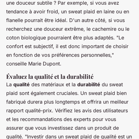
une douceur subtile ? Par exemple, si vous avez
tendance à avoir froid, un sweat plaid en laine ou en
flanelle pourrait être idéal. D'un autre côté, si vous
recherchez une douceur extrême, le cachemire ou le
coton biologique pourraient être plus adaptés.
"Le
confort est subjectif, il est donc important de choisir
en fonction de vos préférences personnelles,"
conseille Marie Dupont.
Évaluez la qualité et la durabilité
La
qualité
des matériaux et la
durabilité
du sweat
plaid sont également cruciales. Un sweat plaid bien
fabriqué durera plus longtemps et offrira un meilleur
rapport qualité-prix. Vérifiez les avis des utilisateurs
et les recommandations des experts pour vous
assurer que vous investissez dans un produit de
qualité.
"Investir dans un sweat plaid de qualité est un