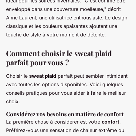
idéal pour les soirées hivernales.
"C'est comme être
enveloppé dans une couverture moelleuse,"
décrit
Anne Laurent, une utilisatrice enthousiaste. Le design
classique et les couleurs apaisantes ajoutent une
touche de style à votre moment de détente.
Comment choisir le sweat plaid
parfait pour vous ?
Choisir le
sweat plaid
parfait peut sembler intimidant
avec toutes les options disponibles. Voici quelques
conseils pratiques pour vous aider à faire le meilleur
choix.
Considérez vos besoins en matière de confort
La première chose à considérer est votre
confort
.
Préférez-vous une sensation de chaleur extrême ou