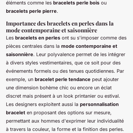
éléments comme les
bracelets perle bois
ou
bracelets perle pierre
.
Importance des bracelets en perles dans la
mode contemporaine et saisonnière
Les
bracelets en perles
ont su s'imposer comme des
pièces centrales dans la
mode contemporaine et
saisonnière
. Leur polyvalence permet de les intégrer
à divers styles vestimentaires, que ce soit pour des
événements formels ou des tenues quotidiennes. Par
exemple, un
bracelet perle tendance
peut ajouter
une dimension bohème chic ou encore un éclat
discret mais présent à un look printanier ou estival.
Les designers exploitent aussi la
personnalisation
bracelet
en proposant des options sur mesure,
permettant aux hommes d'exprimer leur individualité
à travers la couleur, la forme et la finition des perles.