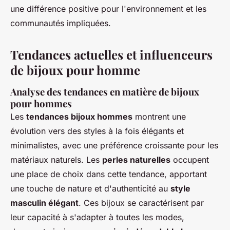
une différence positive pour l'environnement et les
communautés impliquées.
Tendances actuelles et influenceurs
de bijoux pour homme
Analyse des tendances en matière de bijoux
pour hommes
Les
tendances bijoux hommes
montrent une
évolution vers des styles à la fois élégants et
minimalistes, avec une préférence croissante pour les
matériaux naturels. Les
perles naturelles
occupent
une place de choix dans cette tendance, apportant
une touche de nature et d'authenticité au
style
masculin élégant
. Ces bijoux se caractérisent par
leur capacité à s'adapter à toutes les modes,