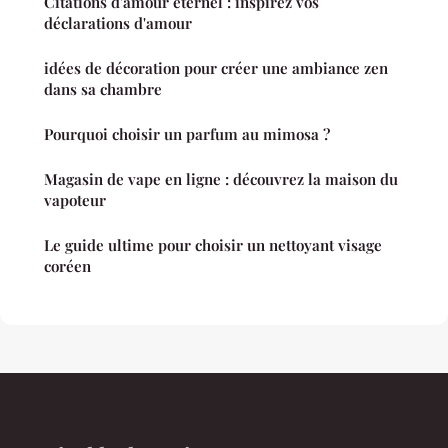
Citations d'amour éternel : inspirez vos
déclarations d'amour
idées de décoration pour créer une ambiance zen
dans sa chambre
Pourquoi choisir un parfum au mimosa ?
Magasin de vape en ligne : découvrez la maison du
vapoteur
Le guide ultime pour choisir un nettoyant visage
coréen