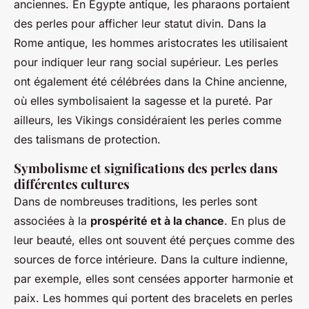
anciennes. En Égypte antique, les pharaons portaient
des perles pour afficher leur statut divin. Dans la
Rome antique, les hommes aristocrates les utilisaient
pour indiquer leur rang social supérieur. Les perles
ont également été célébrées dans la Chine ancienne,
où elles symbolisaient la sagesse et la pureté. Par
ailleurs, les Vikings considéraient les perles comme
des talismans de protection.
Symbolisme et significations des perles dans
différentes cultures
Dans de nombreuses traditions, les perles sont
associées à la
prospérité et à la chance
. En plus de
leur beauté, elles ont souvent été perçues comme des
sources de force intérieure. Dans la culture indienne,
par exemple, elles sont censées apporter harmonie et
paix. Les hommes qui portent des bracelets en perles