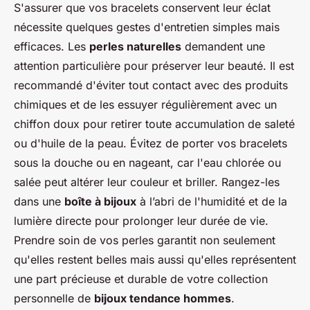
S'assurer que vos bracelets conservent leur éclat
nécessite quelques gestes d'entretien simples mais
efficaces. Les
perles naturelles
demandent une
attention particulière pour préserver leur beauté. Il est
recommandé d'éviter tout contact avec des produits
chimiques et de les essuyer régulièrement avec un
chiffon doux pour retirer toute accumulation de saleté
ou d'huile de la peau. Évitez de porter vos bracelets
sous la douche ou en nageant, car l'eau chlorée ou
salée peut altérer leur couleur et briller. Rangez-les
dans une
boîte à bijoux
à l’abri de l'humidité et de la
lumière directe pour prolonger leur durée de vie.
Prendre soin de vos perles garantit non seulement
qu'elles restent belles mais aussi qu'elles représentent
une part précieuse et durable de votre collection
personnelle de
bijoux tendance hommes
.