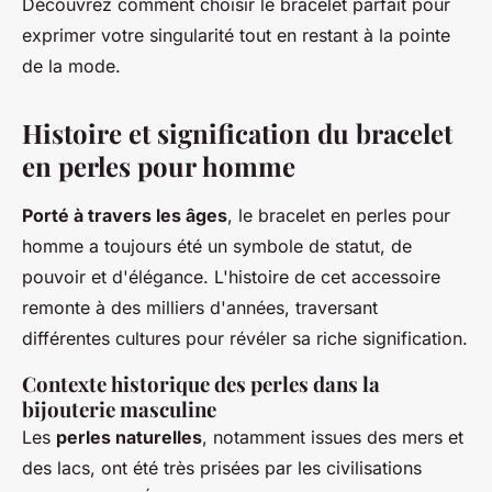
Découvrez comment choisir le bracelet parfait pour
exprimer votre singularité tout en restant à la pointe
de la mode.
Histoire et signification du bracelet
en perles pour homme
Porté à travers les âges
, le bracelet en perles pour
homme a toujours été un symbole de statut, de
pouvoir et d'élégance. L'histoire de cet accessoire
remonte à des milliers d'années, traversant
différentes cultures pour révéler sa riche signification.
Contexte historique des perles dans la
bijouterie masculine
Les
perles naturelles
, notamment issues des mers et
des lacs, ont été très prisées par les civilisations