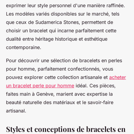
exprimer leur style personnel d'une manière raffinée.
Les modèles variés disponibles sur le marché, tels
que ceux de Sudamerica Stones, permettent de
choisir un bracelet qui incarne parfaitement cette
dualité entre héritage historique et esthétique
contemporaine.
Pour découvrir une sélection de bracelets en perles
pour homme, parfaitement confectionnés, vous
pouvez explorer cette collection artisanale et
acheter
un bracelet perle pour homme
idéal. Ces pièces,
faites main à Genève, marient avec expertise la
beauté naturelle des matériaux et le savoir-faire
artisanal.
Styles et conceptions de bracelets en