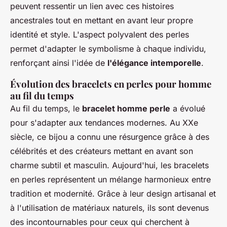
peuvent ressentir un lien avec ces histoires
ancestrales tout en mettant en avant leur propre
identité et style. L'aspect polyvalent des perles
permet d'adapter le symbolisme à chaque individu,
renforçant ainsi l'idée de
l'élégance intemporelle
.
Évolution des bracelets en perles pour homme
au fil du temps
Au fil du temps, le
bracelet homme perle
a évolué
pour s'adapter aux tendances modernes. Au XXe
siècle, ce bijou a connu une résurgence grâce à des
célébrités et des créateurs mettant en avant son
charme subtil et masculin. Aujourd'hui, les bracelets
en perles représentent un mélange harmonieux entre
tradition et modernité. Grâce à leur design artisanal et
à l'utilisation de matériaux naturels, ils sont devenus
des incontournables pour ceux qui cherchent à