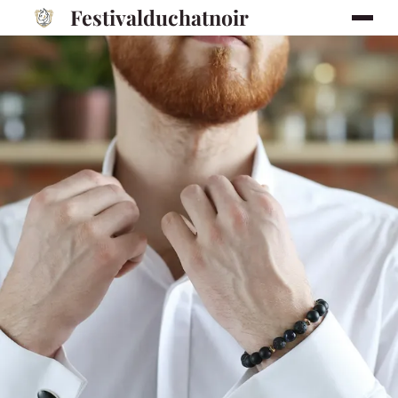
Festivalduchatnoir