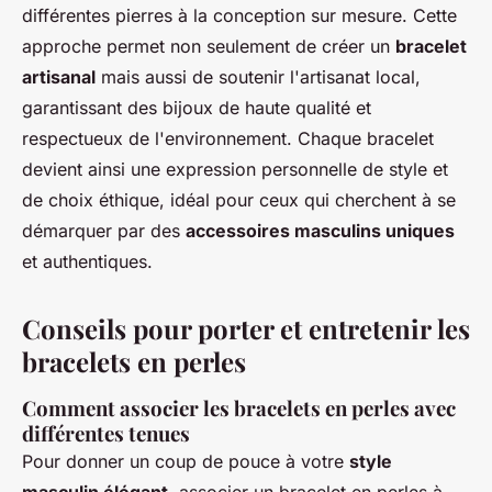
différentes pierres à la conception sur mesure. Cette
approche permet non seulement de créer un
bracelet
artisanal
mais aussi de soutenir l'artisanat local,
garantissant des bijoux de haute qualité et
respectueux de l'environnement. Chaque bracelet
devient ainsi une expression personnelle de style et
de choix éthique, idéal pour ceux qui cherchent à se
démarquer par des
accessoires masculins uniques
et authentiques.
Conseils pour porter et entretenir les
bracelets en perles
Comment associer les bracelets en perles avec
différentes tenues
Pour donner un coup de pouce à votre
style