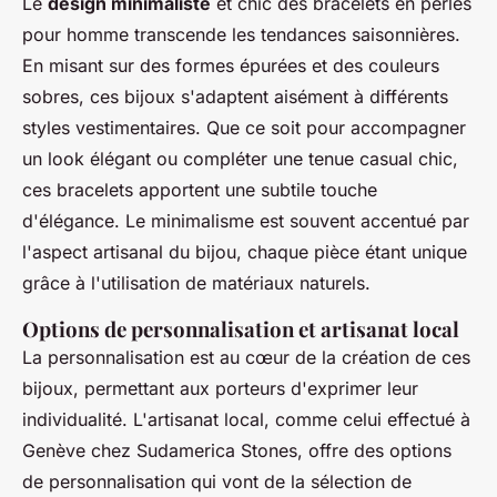
Le
design minimaliste
et chic des bracelets en perles
pour homme transcende les tendances saisonnières.
En misant sur des formes épurées et des couleurs
sobres, ces bijoux s'adaptent aisément à différents
styles vestimentaires. Que ce soit pour accompagner
un look élégant ou compléter une tenue casual chic,
ces bracelets apportent une subtile touche
d'élégance. Le minimalisme est souvent accentué par
l'aspect artisanal du bijou, chaque pièce étant unique
grâce à l'utilisation de matériaux naturels.
Options de personnalisation et artisanat local
La personnalisation est au cœur de la création de ces
bijoux, permettant aux porteurs d'exprimer leur
individualité. L'artisanat local, comme celui effectué à
Genève chez Sudamerica Stones, offre des options
de personnalisation qui vont de la sélection de