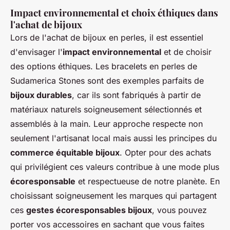
Impact environnemental et choix éthiques dans
l'achat de bijoux
Lors de l'achat de bijoux en perles, il est essentiel
d'envisager l'
impact environnemental
et de choisir
des options éthiques. Les bracelets en perles de
Sudamerica Stones sont des exemples parfaits de
bijoux durables
, car ils sont fabriqués à partir de
matériaux naturels soigneusement sélectionnés et
assemblés à la main. Leur approche respecte non
seulement l'artisanat local mais aussi les principes du
commerce équitable bijoux
. Opter pour des achats
qui privilégient ces valeurs contribue à une mode plus
écoresponsable
et respectueuse de notre planète. En
choisissant soigneusement les marques qui partagent
ces
gestes écoresponsables bijoux
, vous pouvez
porter vos accessoires en sachant que vous faites