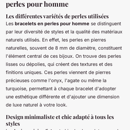
perles pour homme
Les différentes variétés de perles utilisées
Les
bracelets en perles pour homme
se distinguent
par leur diversité de styles et la qualité des matériaux
naturels utilisés. En effet, les perles en pierres
naturelles, souvent de 8 mm de diamètre, constituent
l'élément central de ces bijoux. On trouve des perles
lisses ou dépolies, qui créent des textures et des
finitions uniques. Ces perles viennent de pierres
précieuses comme l'onyx, l'agate ou même la
turquoise, permettant à chaque bracelet d'adopter
une esthétique différente et d'ajouter une dimension
de luxe naturel à votre look.
Design minimaliste et chic adapté à tous les
styles