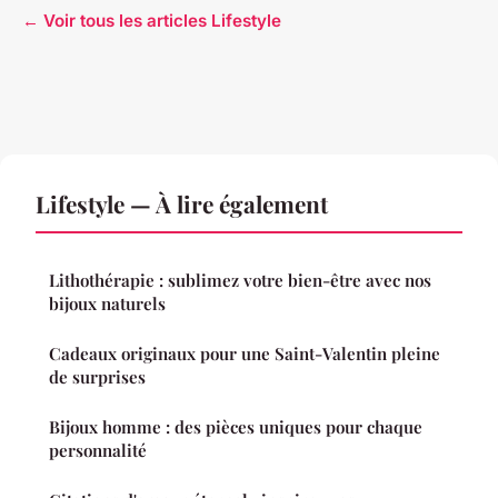
← Voir tous les articles Lifestyle
Lifestyle — À lire également
Lithothérapie : sublimez votre bien-être avec nos
bijoux naturels
Cadeaux originaux pour une Saint-Valentin pleine
de surprises
Bijoux homme : des pièces uniques pour chaque
personnalité