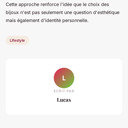
Cette approche renforce l'idée que le choix des
bijoux n'est pas seulement une question d'esthétique
mais également d'identité personnelle.
Lifestyle
L
ECRIT PAR
Lucas