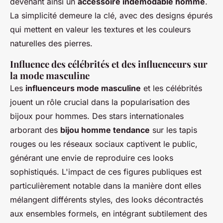
devenant ainsi un
accessoire indémodable homme
.
La simplicité demeure la clé, avec des designs épurés
qui mettent en valeur les textures et les couleurs
naturelles des pierres.
Influence des célébrités et des influenceurs sur
la mode masculine
Les
influenceurs mode masculine
et les célébrités
jouent un rôle crucial dans la popularisation des
bijoux pour hommes. Des stars internationales
arborant des
bijou homme tendance
sur les tapis
rouges ou les réseaux sociaux captivent le public,
générant une envie de reproduire ces looks
sophistiqués. L'impact de ces figures publiques est
particulièrement notable dans la manière dont elles
mélangent différents styles, des looks décontractés
aux ensembles formels, en intégrant subtilement des