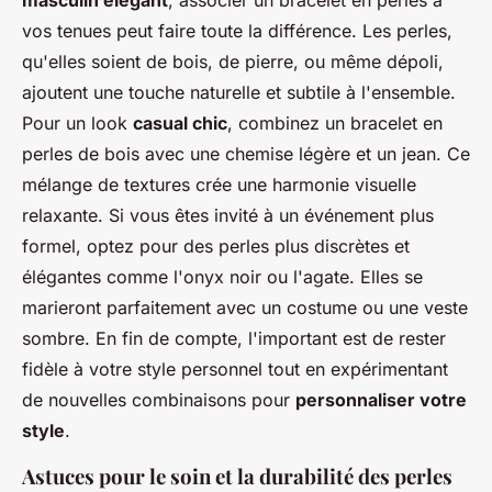
masculin élégant
, associer un bracelet en perles à
vos tenues peut faire toute la différence. Les perles,
qu'elles soient de bois, de pierre, ou même dépoli,
ajoutent une touche naturelle et subtile à l'ensemble.
Pour un look
casual chic
, combinez un bracelet en
perles de bois avec une chemise légère et un jean. Ce
mélange de textures crée une harmonie visuelle
relaxante. Si vous êtes invité à un événement plus
formel, optez pour des perles plus discrètes et
élégantes comme l'onyx noir ou l'agate. Elles se
marieront parfaitement avec un costume ou une veste
sombre. En fin de compte, l'important est de rester
fidèle à votre style personnel tout en expérimentant
de nouvelles combinaisons pour
personnaliser votre
style
.
Astuces pour le soin et la durabilité des perles